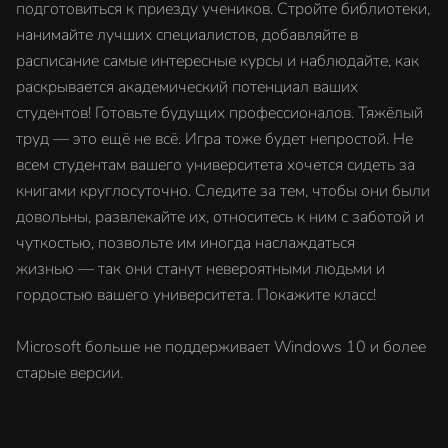
подготовиться к приезду учеников. Стройте библиотеки,
нанимайте лучших специалистов, добавляйте в
расписание самые интересные курсы и наблюдайте, как
раскрывается академический потенциал ваших
студентов! Готовьте будущих профессионалов. Тяжёлый
труд — это ещё не всё. Игра тоже будет непростой. Не
всем студентам вашего университета хочется сидеть за
книгами круглосуточно. Следите за тем, чтобы они были
довольны, развлекайте их, относитесь к ним с заботой и
чуткостью, позвольте им иногда наслаждаться
жизнью — так они станут невероятными людьми и
гордостью вашего университета. Покажите класс!
Microsoft больше не поддерживает Windows 10 и более
старые версии.