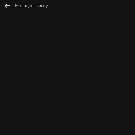
Назад к списку