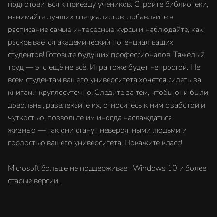
подготовиться к приезду учеников. Стройте библиотеки,
нанимайте лучших специалистов, добавляйте в
расписание самые интересные курсы и наблюдайте, как
раскрывается академический потенциал ваших
студентов! Готовьте будущих профессионалов. Тяжёлый
труд — это ещё не всё. Игра тоже будет непростой. Не
всем студентам вашего университета хочется сидеть за
книгами круглосуточно. Следите за тем, чтобы они были
довольны, развлекайте их, относитесь к ним с заботой и
чуткостью, позвольте им иногда наслаждаться
жизнью — так они станут невероятными людьми и
гордостью вашего университета. Покажите класс!
Microsoft больше не поддерживает Windows 10 и более
старые версии.