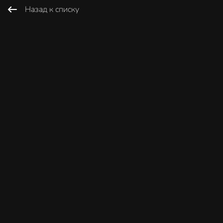
Назад к списку