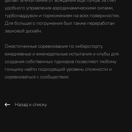
делает впечатления от вождения еще лучше за счет
удобного управления аэродинамическими силами,
турбонаддувом и торможением на всех поверхностях.
Для большего погружения был также переработан
звуковой дизайн.
Ожесточенные соревнования по киберспорту,
ежедневные и еженедельные испытания и клубы для
создания собственных турниров позволяют любому
гонщику найти подходящий уровень сложности и
соревноваться с сообществом.
Назад к списку