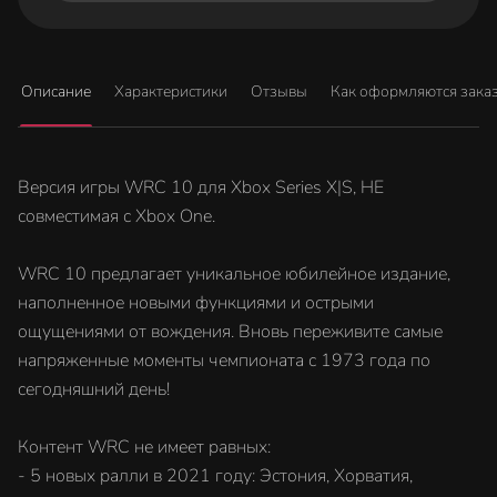
Описание
Характеристики
Отзывы
Как оформляются зака
Версия игры WRC 10 для Xbox Series X|S, НЕ
совместимая с Xbox One.
WRC 10 предлагает уникальное юбилейное издание,
наполненное новыми функциями и острыми
ощущениями от вождения. Вновь переживите самые
напряженные моменты чемпионата с 1973 года по
сегодняшний день!
Контент WRC не имеет равных:
- 5 новых ралли в 2021 году: Эстония, Хорватия,