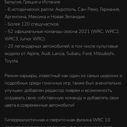
Бельгия, Греция и Испания.
- 6 исторических ралли: Акрополь, Сан-Ремо, Германия,
Аргентина, Мексика и Новая Зеландия.
- Более 120 спецучастков.
- 52 официальные команды сезона 2021 (WRC, WRC2,
WRC3, Junior WRC).
- 20 легендарных автомобилей, в том числе культовые
модели от Alpine, Audi, Lancia, Subaru, Ford, Mitsubishi,
Toyota.
Режим карьеры, известный как один из самых широких и
подробных среди гоночных игр, также был значительно
улучшен: добавлен редактор ливреи и возможность
создавать свою собственную команду и добавлять свои
цвета в современные автомобили!
Гиперреалистичная и сверхточная физика WRC 10