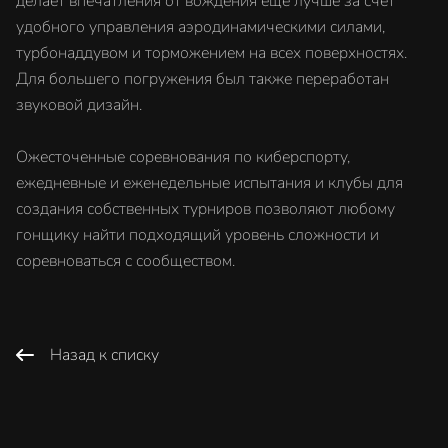
делает впечатления от вождения еще лучше за счет
удобного управления аэродинамическими силами,
турбонаддувом и торможением на всех поверхностях.
Для большего погружения был также переработан
звуковой дизайн.
Ожесточенные соревнования по киберспорту,
ежедневные и еженедельные испытания и клубы для
создания собственных турниров позволяют любому
гонщику найти подходящий уровень сложности и
соревноваться с сообществом.
Назад к списку