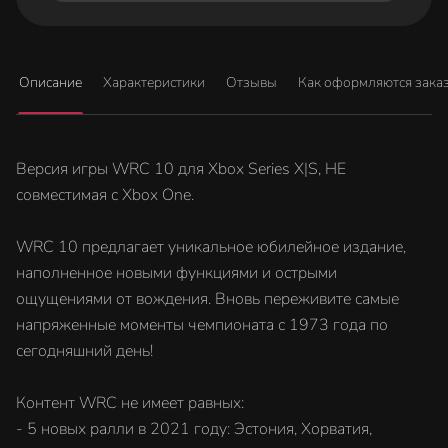
Описание
Характеристики
Отзывы
Как оформляются зака
Версия игры WRC 10 для Xbox Series X|S, НЕ
совместимая с Xbox One.
WRC 10 предлагает уникальное юбилейное издание,
наполненное новыми функциями и острыми
ощущениями от вождения. Вновь переживите самые
напряженные моменты чемпионата с 1973 года по
сегодняшний день!
Контент WRC не имеет равных:
- 5 новых ралли в 2021 году: Эстония, Хорватия,