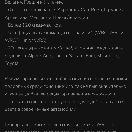
Бельгия, Греция и Испания.
- 6 исторических ралли: Акрополь, Сан-Ремо, Германия,
Аргентина, Мексика и Новая Зеландия.
- Более 120 спецучастков.
- 52 официальные команды сезона 2021 (WRC, WRC2,
WRC3, Junior WRC).
- 20 легендарных автомобилей, в том числе культовые
модели от Alpine, Audi, Lancia, Subaru, Ford, Mitsubishi,
Toyota.
Режим карьеры, известный как один из самых широких и
подробных среди гоночных игр, также был значительно
улучшен: добавлен редактор ливреи и возможность
создавать свою собственную команду и добавлять свои
цвета в современные автомобили!
Гиперреалистичная и сверхточная физика WRC 10