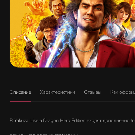
Описание
Характеристики
Отзывы
Как оформ
В Yakuza: Like a Dragon Hero Edition входят дополнения 