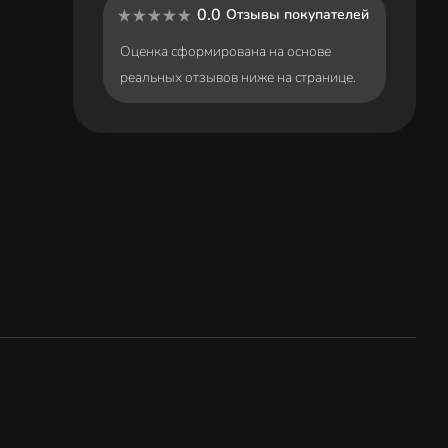
0.0
Отзывы покупателей
Оценка сформирована на основе
реальных отзывов ниже на странице.