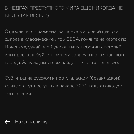
В НЕДРАХ ПРЕСТУПНОГО МИРА ЕЩЕ НИКОГДА НЕ
БЫЛО ТАК ВЕСЕЛО
Отдохните от сражений, заглянув в игровой центр и
сыграв в классические игры SEGA, гоняйте на картах по
Йокогаме, узнайте 50 уникальных побочных историй
или просто любуйтесь видами современного японского
города. За каждым углом найдется что-то новенькое.
Субтитры на русском и португальском (бразильском)
языке станут доступны в начале 2021 года с выходом
обновления.
Назад к списку