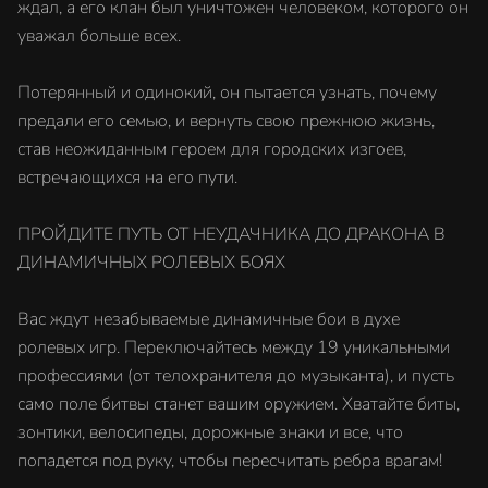
ждал, а его клан был уничтожен человеком, которого он
уважал больше всех.
Потерянный и одинокий, он пытается узнать, почему
предали его семью, и вернуть свою прежнюю жизнь,
став неожиданным героем для городских изгоев,
встречающихся на его пути.
ПРОЙДИТЕ ПУТЬ ОТ НЕУДАЧНИКА ДО ДРАКОНА В
ДИНАМИЧНЫХ РОЛЕВЫХ БОЯХ
Вас ждут незабываемые динамичные бои в духе
ролевых игр. Переключайтесь между 19 уникальными
профессиями (от телохранителя до музыканта), и пусть
само поле битвы станет вашим оружием. Хватайте биты,
зонтики, велосипеды, дорожные знаки и все, что
попадется под руку, чтобы пересчитать ребра врагам!