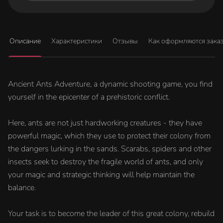
Описание
Характеристики
Отзывы
Как оформляются зака
Ancient Ants Adventure, a dynamic shooting game, you find
yourself in the epicenter of a prehistoric conflict.
Here, ants are not just hardworking creatures - they have
powerful magic, which they use to protect their colony from
the dangers lurking in the sands. Scarabs, spiders and other
insects seek to destroy the fragile world of ants, and only
your magic and strategic thinking will help maintain the
balance.
Your task is to become the leader of this great colony, rebuild