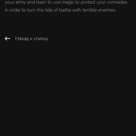
your army and learn to use magic to protect your comrades
in order to turn the tide of battle with terrible enemies.
Назад к списку