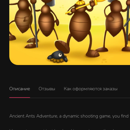
Описание
Отзывы
Как оформляются заказы
Ancient Ants Adventure, a dynamic shooting game, you find you