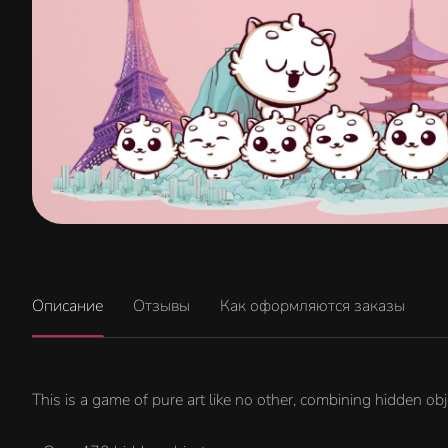
Описание
Отзывы
Как оформляются заказы
This is a game of pure art like no other, combining hidden obj