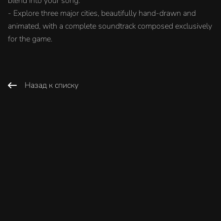
blend into your song.
- Explore three major cities, beautifully hand-drawn and
animated, with a complete soundtrack composed exclusively
for the game.
Назад к списку