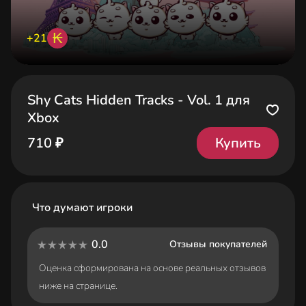
₭
+21
Shy Cats Hidden Tracks - Vol. 1 для
Xbox
Купить
710 ₽
Что думают игроки
0.0
Отзывы покупателей
Оценка сформирована на основе реальных отзывов
ниже на странице.