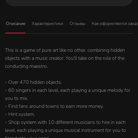
Описание
Характеристики
Отзывы
Как оформляются зака
This is a game of pure art like no other, combining hidden
objects with a music creator. You'll take on the role of the
conducting maestro.
- Over 470 hidden objects.
- 60 singers in each level, each playing a unique melody for
you to mix.
- Find fans around towns to earn more money.
- Hint system.
- Shop system with 10 different musicians to hire in each
level, each playing a unique musical instrument for you to