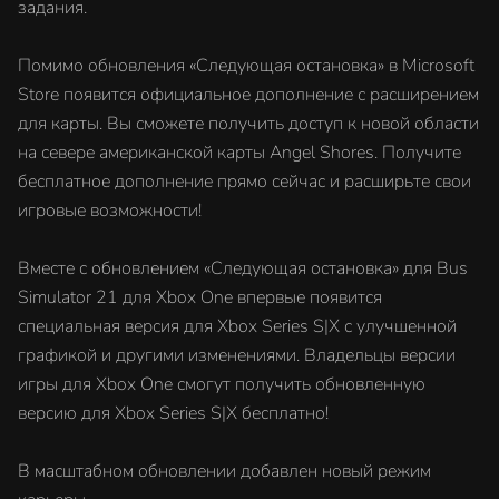
задания.
Помимо обновления «Следующая остановка» в Microsoft
Store появится официальное дополнение с расширением
для карты. Вы сможете получить доступ к новой области
на севере американской карты Angel Shores. Получите
бесплатное дополнение прямо сейчас и расширьте свои
игровые возможности!
Вместе с обновлением «Следующая остановка» для Bus
Simulator 21 для Xbox One впервые появится
специальная версия для Xbox Series S|X с улучшенной
графикой и другими изменениями. Владельцы версии
игры для Xbox One смогут получить обновленную
версию для Xbox Series S|X бесплатно!
В масштабном обновлении добавлен новый режим