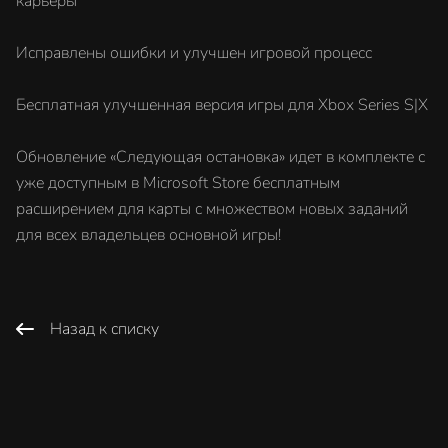
карьеры
Исправлены ошибки и улучшен игровой процесс
Бесплатная улучшенная версия игры для Xbox Series S|X
Обновление «Следующая остановка» идет в комплекте с
уже доступным в Microsoft Store бесплатным
расширением для карты с множеством новых заданий
для всех владельцев основной игры!
Назад к списку