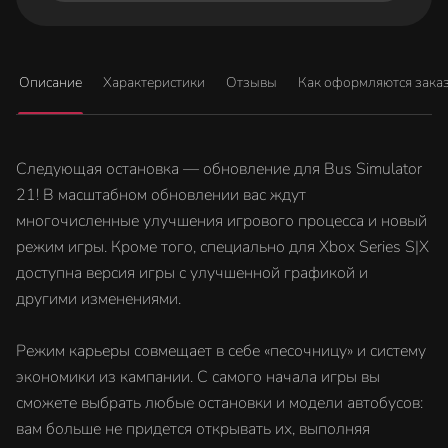
Описание
Характеристики
Отзывы
Как оформляются зака
Следующая остановка — обновление для Bus Simulator
21! В масштабном обновлении вас ждут
многочисленные улучшения игрового процесса и новый
режим игры. Кроме того, специально для Xbox Series S|X
доступна версия игры с улучшенной графикой и
другими изменениями.
Режим карьеры совмещает в себе «песочницу» и систему
экономики из кампании. С самого начала игры вы
сможете выбрать любые остановки и модели автобусов:
вам больше не придется открывать их, выполняя