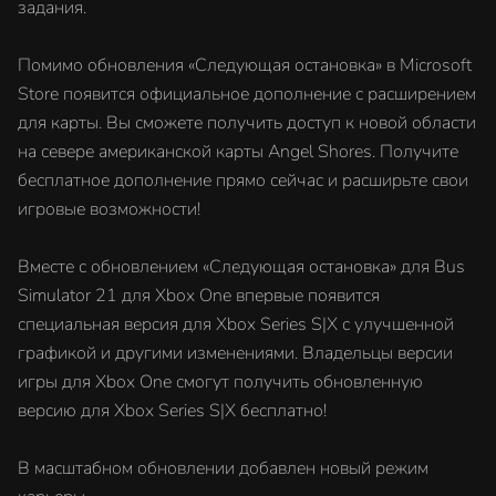
задания.
Помимо обновления «Следующая остановка» в Microsoft
Store появится официальное дополнение с расширением
для карты. Вы сможете получить доступ к новой области
на севере американской карты Angel Shores. Получите
бесплатное дополнение прямо сейчас и расширьте свои
игровые возможности!
Вместе с обновлением «Следующая остановка» для Bus
Simulator 21 для Xbox One впервые появится
специальная версия для Xbox Series S|X с улучшенной
графикой и другими изменениями. Владельцы версии
игры для Xbox One смогут получить обновленную
версию для Xbox Series S|X бесплатно!
В масштабном обновлении добавлен новый режим