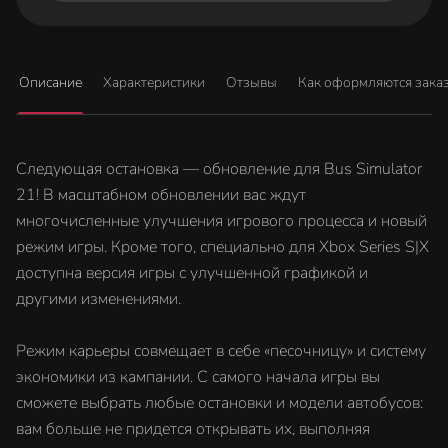
Описание
Характеристики
Отзывы
Как оформляются зака
Следующая остановка — обновление для Bus Simulator
21! В масштабном обновлении вас ждут
многочисленные улучшения игрового процесса и новый
режим игры. Кроме того, специально для Xbox Series S|X
доступна версия игры с улучшенной графикой и
другими изменениями.
Режим карьеры совмещает в себе «песочницу» и систему
экономики из кампании. С самого начала игры вы
сможете выбрать любые остановки и модели автобусов:
вам больше не придется открывать их, выполняя