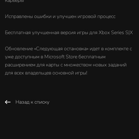
карьеры
Исправлены ошибки и улучшен игровой процесс
Бесплатная улучшенная версия игры для Xbox Series S|X
Обновление «Следующая остановка» идет в комплекте с
уже доступным в Microsoft Store бесплатным
расширением для карты с множеством новых заданий
для всех владельцев основной игры!
Назад к списку