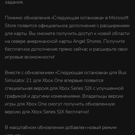
задания.
Помимо обновления «Следующая остановка» в Microsoft
Store появится официальное дополнение с расширением
для карты. Вы сможете получить доступ к новой области
на севере американской карты Angel Shores. Получите
бесплатное дополнение прямо сейчас и расширьте свои
игровые возможности!
Вместе с обновлением «Следующая остановка» для Bus
Simulator 21 для Xbox One впервые появится
специальная версия для Xbox Series S|X с улучшенной
графикой и другими изменениями. Владельцы версии
игры для Xbox One смогут получить обновленную
версию для Xbox Series S|X бесплатно!
В масштабном обновлении добавлен новый режим