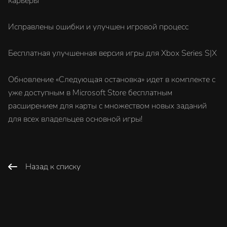
карьеры
Исправлены ошибки и улучшен игровой процесс
Бесплатная улучшенная версия игры для Xbox Series S|X
Обновление «Следующая остановка» идет в комплекте с
уже доступным в Microsoft Store бесплатным
расширением для карты с множеством новых заданий
для всех владельцев основной игры!
Назад к списку