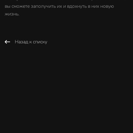
вы сможете заполучить их и вдохнуть в них новую
жизнь.
Назад к списку