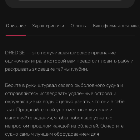
Описание
Характеристики
Отзывы
Как оформляются зака
DREDGE — это получившая широкое признание
одиночная игра, в которой вам предстоит ловить рыбу и
раскрывать зловещие тайны глубин.
Берите в руки штурвал своего рыболовного судна и
отправляйтесь исследовать удаленные острова и
окружающие их воды с целью узнать, что они в себе
таят. Продавайте свой улов местным жителям и
выполняйте задания, чтобы побольше узнать о
непростом прошлом каждой из областей. Оснастите
судно самым лучшим оборудованием для