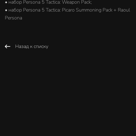
• набор Persona 5 Tactica: Weapon Pack;
• набор Persona 5 Tactica: Picaro Summoning Pack + Raoul
Persona
Назад к списку