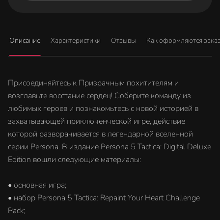
Описание
Характеристики
Отзывы
Как оформляются зака
Присоединяйтесь к Призрачным похитителям и
возглавьте восстание сердец! Соберите команду из
любимых героев и познакомьтесь с новой историей в
захватывающей приключенческой игре, действие
которой разворачивается в легендарной вселенной
серии Persona. В издание Persona 5 Tactica: Digital Deluxe
Edition вошли следующие материалы:
• основная игра;
• набор Persona 5 Tactica: Repaint Your Heart Challenge
Pack;