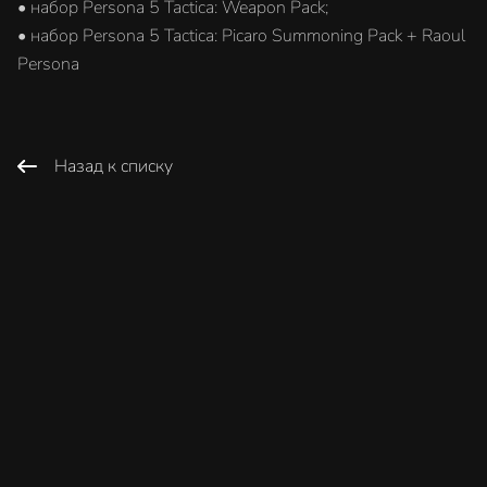
• набор Persona 5 Tactica: Weapon Pack;
• набор Persona 5 Tactica: Picaro Summoning Pack + Raoul
Persona
Назад к списку