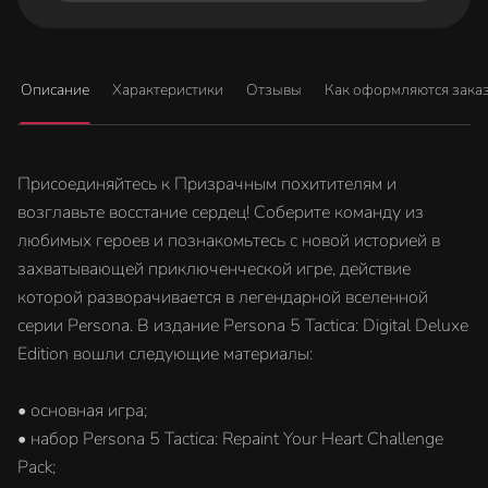
Описание
Характеристики
Отзывы
Как оформляются зака
Присоединяйтесь к Призрачным похитителям и
возглавьте восстание сердец! Соберите команду из
любимых героев и познакомьтесь с новой историей в
захватывающей приключенческой игре, действие
которой разворачивается в легендарной вселенной
серии Persona. В издание Persona 5 Tactica: Digital Deluxe
Edition вошли следующие материалы:
• основная игра;
• набор Persona 5 Tactica: Repaint Your Heart Challenge
Pack;