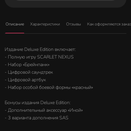
Описание
Характеристики
Отзывы
Как оформляются зака
Издание Deluxe Edition включает:
- Полную игру SCARLET NEXUS
- Набор «Брейнпанк»
- Цифровой саундтрек
- Цифровой артбук
- Набор особой боевой формы «красный»
Бонусы издания Deluxe Edition:
- Дополнительный аксессуар «Иной»
- 3 варианта дополнения SAS