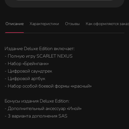
Описание
Характеристики
Отзывы
Как оформляются зака
Издание Deluxe Edition включает:
- Полную игру SCARLET NEXUS
- Набор «Брейнпанк»
- Цифровой саундтрек
- Цифровой артбук
- Набор особой боевой формы «красный»
Бонусы издания Deluxe Edition:
- Дополнительный аксессуар «Иной»
- 3 варианта дополнения SAS