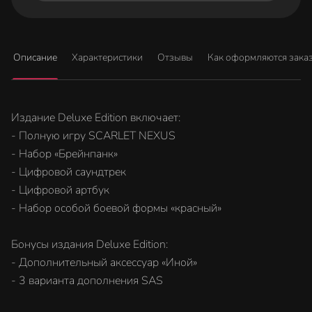
Описание
Характеристики
Отзывы
Как оформляются зака
Издание Deluxe Edition включает:
- Полную игру SCARLET NEXUS
- Набор «Брейнпанк»
- Цифровой саундтрек
- Цифровой артбук
- Набор особой боевой формы «красный»
Бонусы издания Deluxe Edition:
- Дополнительный аксессуар «Иной»
- 3 варианта дополнения SAS