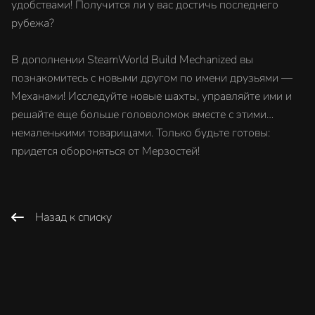
удобствами! Получится ли у вас достичь последнего
рубежа?
В дополнении SteamWorld Build Mechanized вы
познакомитесь с новыми другом по имени друзьями —
Механами! Исследуйте новые шахты, управляйте ими и
решайте еще больше головоломок вместе с этими…
немаленькими товарищами. Только будьте готовы:
придется обороняться от Мерзостей!
Назад к списку