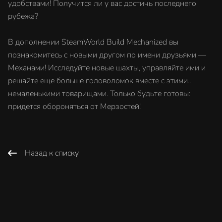
удобствами! Получится ли у вас достичь последнего
рубежа?
В дополнении SteamWorld Build Mechanized вы
познакомитесь с новыми другом по имени друзьями —
Механами! Исследуйте новые шахты, управляйте ими и
решайте еще больше головоломок вместе с этими…
немаленькими товарищами. Только будьте готовы:
придется обороняться от Мерзостей!
Назад к списку