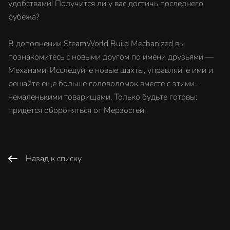
удобствами! Получится ли у вас достичь последнего
рубежа?
В дополнении SteamWorld Build Mechanized вы
познакомитесь с новыми другом по имени друзьями —
Механами! Исследуйте новые шахты, управляйте ими и
решайте еще больше головоломок вместе с этими…
немаленькими товарищами. Только будьте готовы:
придется обороняться от Мерзостей!
Назад к списку