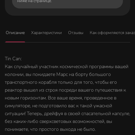
ниже на странице.
Описание
Характеристики
Отзывы
Как оформляются зака
Tin Can:
Как случайный участник космической программы вашей
колонии, вы покидаете Марс на борту большого
транспортного корабля только для того, чтобы его
реактор вышел из строя посреди вашего путешествия к
новым горизонтам. Все ваше время, проведенное в
симуляторе, не подготовило вас к такой ужасной
ситуации! Теперь, дрейфуя в своей спасательной капсуле,
без каких-либо сверхсветовых возможностей, вы
понимаете, что простого выхода не было.