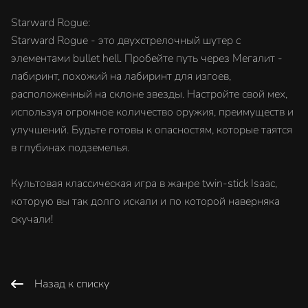
Starward Rogue:
Starward Rogue - это двухстрелочный шутер с
элементами bullet hell. Пробейте путь через Мегалит -
лабиринт, похожий на лабиринт для изгоев,
расположенный на склоне звезды. Настройте свой мех,
используя огромное количество оружия, преимуществ и
улучшений. Будьте готовы к опасностям, которые таятся
в глубинах подземелья.
Культовая классическая игра в жанре twin-stick Isaac,
которую вы так долго искали и по которой наверняка
скучали!
Назад к списку