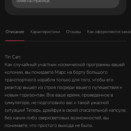
ниже на странице.
Описание
Характеристики
Отзывы
Как оформляются зака
Tin Can:
Как случайный участник космической программы вашей
колонии, вы покидаете Марс на борту большого
транспортного корабля только для того, чтобы его
реактор вышел из строя посреди вашего путешествия к
новым горизонтам. Все ваше время, проведенное в
симуляторе, не подготовило вас к такой ужасной
ситуации! Теперь, дрейфуя в своей спасательной капсуле,
без каких-либо сверхсветовых возможностей, вы
понимаете, что простого выхода не было.