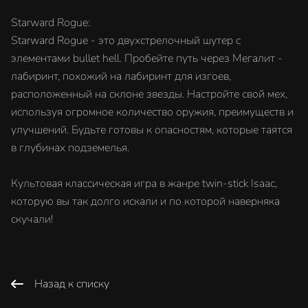
Starward Rogue:
Starward Rogue - это двухстрелочный шутер с
элементами bullet hell. Пробейте путь через Мегалит -
лабиринт, похожий на лабиринт для изгоев,
расположенный на склоне звезды. Настройте свой мех,
используя огромное количество оружия, преимуществ и
улучшений. Будьте готовы к опасностям, которые таятся
в глубинах подземелья.
Культовая классическая игра в жанре twin-stick Isaac,
которую вы так долго искали и по которой наверняка
скучали!
Назад к списку